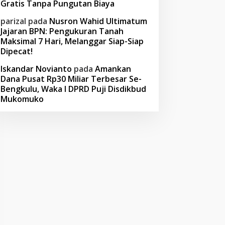
Gratis Tanpa Pungutan Biaya
parizal
pada
Nusron Wahid Ultimatum
Jajaran BPN: Pengukuran Tanah
Maksimal 7 Hari, Melanggar Siap-Siap
Dipecat!
Iskandar Novianto
pada
Amankan
Dana Pusat Rp30 Miliar Terbesar Se-
Bengkulu, Waka I DPRD Puji Disdikbud
Mukomuko