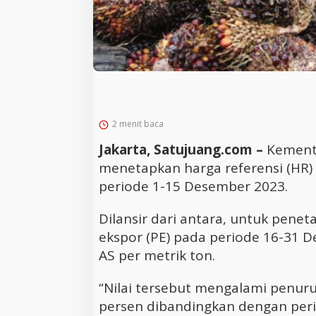
2 menit baca
Jakarta, Satujuang.com –
Kement
menetapkan harga referensi (HR) 
periode 1-15 Desember 2023.
Dilansir dari antara, untuk pene
ekspor (PE) pada periode 16-31 
AS per metrik ton.
“Nilai tersebut mengalami penuru
persen dibandingkan dengan peri