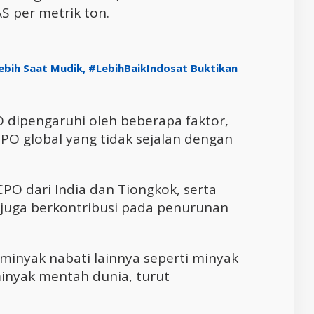
S per metrik ton.
Lebih Saat Mudik, #LebihBaikIndosat Buktikan
dipengaruhi oleh beberapa faktor,
PO global yang tidak sejalan dengan
PO dari India dan Tiongkok, serta
 juga berkontribusi pada penurunan
minyak nabati lainnya seperti minyak
minyak mentah dunia, turut