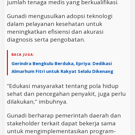
jumlah tenaga medis yang berkualifikasi.
Gunadi mengusulkan adopsi teknologi
dalam pelayanan kesehatan untuk
meningkatkan efisiensi dan akurasi
diagnosis serta pengobatan.
BACA JUGA:
Gerindra Bengkulu Berduka, Epriya: Dedikasi
Almarhum Fitri untuk Rakyat Selalu Dikenang
“Edukasi masyarakat tentang pola hidup
sehat dan pencegahan penyakit, juga perlu
dilakukan,” imbuhnya.
Gunadi berharap pemerintah daerah dan
stakeholder terkait dapat bekerja sama
untuk mengimplementasikan program-