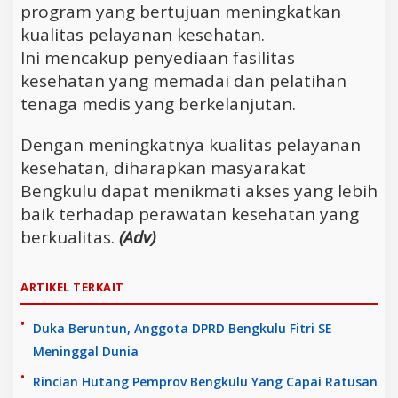
program yang bertujuan meningkatkan
kualitas pelayanan kesehatan.
Ini mencakup penyediaan fasilitas
kesehatan yang memadai dan pelatihan
tenaga medis yang berkelanjutan.
Dengan meningkatnya kualitas pelayanan
kesehatan, diharapkan masyarakat
Bengkulu dapat menikmati akses yang lebih
baik terhadap perawatan kesehatan yang
berkualitas.
(Adv)
ARTIKEL TERKAIT
Duka Beruntun, Anggota DPRD Bengkulu Fitri SE
Meninggal Dunia
Rincian Hutang Pemprov Bengkulu Yang Capai Ratusan