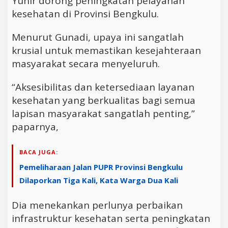
Yunir dorong peningkatan pelayanan
kesehatan di Provinsi Bengkulu.
Menurut Gunadi, upaya ini sangatlah
krusial untuk memastikan kesejahteraan
masyarakat secara menyeluruh.
“Aksesibilitas dan ketersediaan layanan
kesehatan yang berkualitas bagi semua
lapisan masyarakat sangatlah penting,”
paparnya,
BACA JUGA:
Pemeliharaan Jalan PUPR Provinsi Bengkulu
Dilaporkan Tiga Kali, Kata Warga Dua Kali
Dia menekankan perlunya perbaikan
infrastruktur kesehatan serta peningkatan