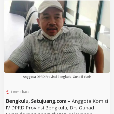
Anggota DPRD Provinsi Bengkulu, Gunadi Yunir
1 menit baca
Bengkulu, Satujuang.com –
Anggota Komisi
IV DPRD Provinsi Bengkulu, Drs Gunadi