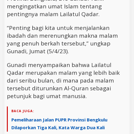
mengingatkan umat Islam tentang
pentingnya malam Lailatul Qadar.
“Penting bagi kita untuk menjalankan
ibadah dan merenungkan makna malam
yang penuh berkah tersebut,” ungkap
Gunadi, Jumat (5/4/23).
Gunadi menyampaikan bahwa Lailatul
Qadar merupakan malam yang lebih baik
dari seribu bulan, di mana pada malam
tersebut diturunkan Al-Quran sebagai
petunjuk bagi umat manusia.
BACA JUGA:
Pemeliharaan Jalan PUPR Provinsi Bengkulu
Dilaporkan Tiga Kali, Kata Warga Dua Kali