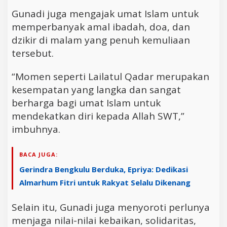
Gunadi juga mengajak umat Islam untuk
memperbanyak amal ibadah, doa, dan
dzikir di malam yang penuh kemuliaan
tersebut.
“Momen seperti Lailatul Qadar merupakan
kesempatan yang langka dan sangat
berharga bagi umat Islam untuk
mendekatkan diri kepada Allah SWT,”
imbuhnya.
BACA JUGA:
Gerindra Bengkulu Berduka, Epriya: Dedikasi
Almarhum Fitri untuk Rakyat Selalu Dikenang
Selain itu, Gunadi juga menyoroti perlunya
menjaga nilai-nilai kebaikan, solidaritas,