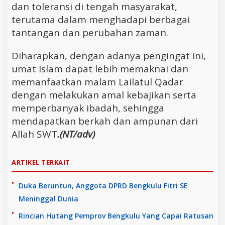
dan toleransi di tengah masyarakat,
terutama dalam menghadapi berbagai
tantangan dan perubahan zaman.
Diharapkan, dengan adanya pengingat ini,
umat Islam dapat lebih memaknai dan
memanfaatkan malam Lailatul Qadar
dengan melakukan amal kebajikan serta
memperbanyak ibadah, sehingga
mendapatkan berkah dan ampunan dari
Allah SWT
.(NT/adv)
ARTIKEL TERKAIT
Duka Beruntun, Anggota DPRD Bengkulu Fitri SE
Meninggal Dunia
Rincian Hutang Pemprov Bengkulu Yang Capai Ratusan