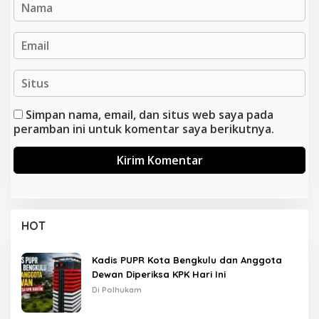
Simpan nama, email, dan situs web saya pada
peramban ini untuk komentar saya berikutnya.
HOT
Kadis PUPR Kota Bengkulu dan Anggota
Dewan Diperiksa KPK Hari Ini
Di Polhukam