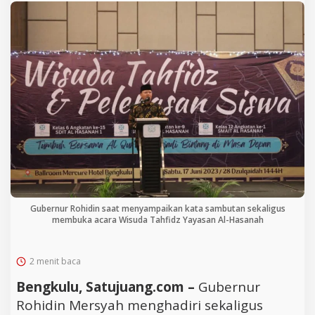
Gubernur Rohidin saat menyampaikan kata sambutan sekaligus
membuka acara Wisuda Tahfidz Yayasan Al-Hasanah
2 menit baca
Bengkulu, Satujuang.com –
Gubernur
Rohidin Mersyah menghadiri sekaligus