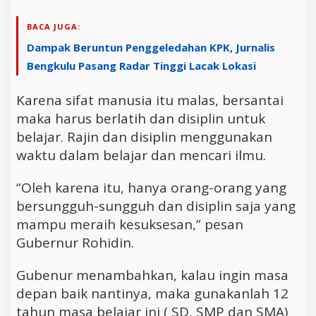
BACA JUGA:
Dampak Beruntun Penggeledahan KPK, Jurnalis
Bengkulu Pasang Radar Tinggi Lacak Lokasi
Karena sifat manusia itu malas, bersantai
maka harus berlatih dan disiplin untuk
belajar. Rajin dan disiplin menggunakan
waktu dalam belajar dan mencari ilmu.
“Oleh karena itu, hanya orang-orang yang
bersungguh-sungguh dan disiplin saja yang
mampu meraih kesuksesan,” pesan
Gubernur Rohidin.
Gubenur menambahkan, kalau ingin masa
depan baik nantinya, maka gunakanlah 12
tahun masa belajar ini ( SD, SMP dan SMA)