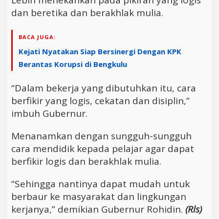
dan beretika dan berakhlak mulia.
BACA JUGA:
Kejati Nyatakan Siap Bersinergi Dengan KPK
Berantas Korupsi di Bengkulu
“Dalam bekerja yang dibutuhkan itu, cara
berfikir yang logis, cekatan dan disiplin,”
imbuh Gubernur.
Menanamkan dengan sungguh-sungguh
cara mendidik kepada pelajar agar dapat
berfikir logis dan berakhlak mulia.
“Sehingga nantinya dapat mudah untuk
berbaur ke masyarakat dan lingkungan
kerjanya,” demikian Gubernur Rohidin.
(Rls)