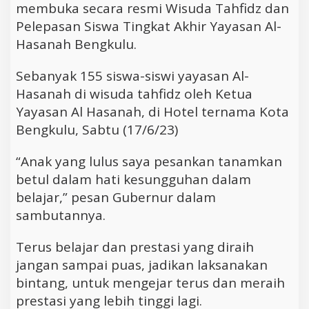
membuka secara resmi Wisuda Tahfidz dan
Pelepasan Siswa Tingkat Akhir Yayasan Al-
Hasanah Bengkulu.
Sebanyak 155 siswa-siswi yayasan Al-
Hasanah di wisuda tahfidz oleh Ketua
Yayasan Al Hasanah, di Hotel ternama Kota
Bengkulu, Sabtu (17/6/23)
“Anak yang lulus saya pesankan tanamkan
betul dalam hati kesungguhan dalam
belajar,” pesan Gubernur dalam
sambutannya.
Terus belajar dan prestasi yang diraih
jangan sampai puas, jadikan laksanakan
bintang, untuk mengejar terus dan meraih
prestasi yang lebih tinggi lagi.