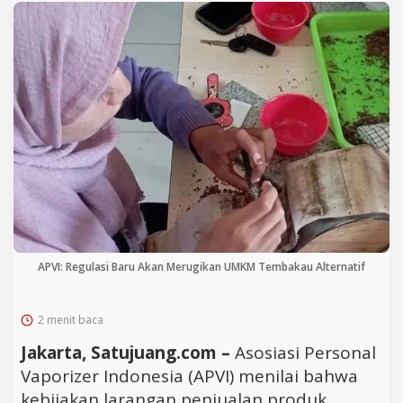
APVI: Regulasi Baru Akan Merugikan UMKM Tembakau Alternatif
2 menit baca
Jakarta, Satujuang.com –
Asosiasi Personal
Vaporizer Indonesia (APVI) menilai bahwa
kebijakan larangan penjualan produk