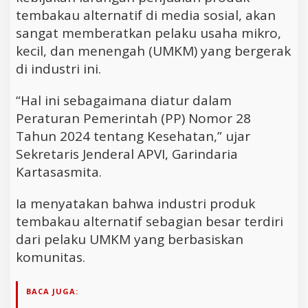
tembakau alternatif di media sosial, akan
sangat memberatkan pelaku usaha mikro,
kecil, dan menengah (UMKM) yang bergerak
di industri ini.
“Hal ini sebagaimana diatur dalam
Peraturan Pemerintah (PP) Nomor 28
Tahun 2024 tentang Kesehatan,” ujar
Sekretaris Jenderal APVI, Garindaria
Kartasasmita.
Ia menyatakan bahwa industri produk
tembakau alternatif sebagian besar terdiri
dari pelaku UMKM yang berbasiskan
komunitas.
BACA JUGA: