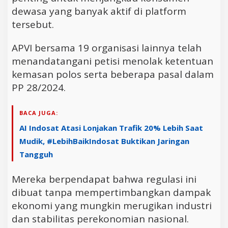
dewasa yang banyak aktif di platform
tersebut.
APVI bersama 19 organisasi lainnya telah
menandatangani petisi menolak ketentuan
kemasan polos serta beberapa pasal dalam
PP 28/2024.
BACA JUGA:
AI Indosat Atasi Lonjakan Trafik 20% Lebih Saat
Mudik, #LebihBaikIndosat Buktikan Jaringan
Tangguh
Mereka berpendapat bahwa regulasi ini
dibuat tanpa mempertimbangkan dampak
ekonomi yang mungkin merugikan industri
dan stabilitas perekonomian nasional.