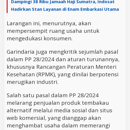
Dampingi 38 Ribu Jamaah Haji Sumatra, Indosat
Hadirkan Stan Layanan di Enam Embarkasi Utama
Larangan ini, menurutnya, akan
mempersempit ruang usaha untuk
mengedukasi konsumen.
Garindaria juga mengkritik sejumlah pasal
dalam PP 28/2024 dan aturan turunannya,
khususnya Rancangan Peraturan Menteri
Kesehatan (RPMK), yang dinilai berpotensi
merugikan industri.
Salah satu pasal dalam PP 28/2024
melarang penjualan produk tembakau
alternatif melalui media sosial dan situs
web komersial, yang dianggap akan
menghambat usaha dalam memerangi