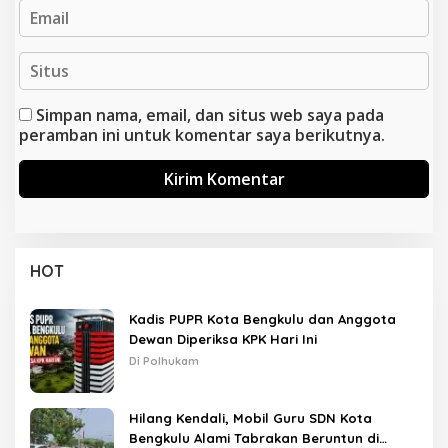
Simpan nama, email, dan situs web saya pada
peramban ini untuk komentar saya berikutnya.
HOT
Kadis PUPR Kota Bengkulu dan Anggota
Dewan Diperiksa KPK Hari Ini
Di Polhukam
Hilang Kendali, Mobil Guru SDN Kota
Bengkulu Alami Tabrakan Beruntun di