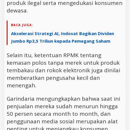
produk ilegal serta mengedukasi konsumen
dewasa.
BACA JUGA:
Akselerasi Strategi AI, Indosat Bagikan Dividen
Jumbo Rp3,5 Triliun kepada Pemegang Saham
Selain itu, ketentuan RPMK tentang
kemasan polos tanpa merek untuk produk
tembakau dan rokok elektronik juga dinilai
memberatkan pengusaha kecil dan
menengah.
Garindaria mengungkapkan bahwa saat ini
penjualan mereka sudah menurun hingga
50 persen secara month to month, dan
penggunaan media sosial merupakan alat
penting untuk menjangkau konsumen