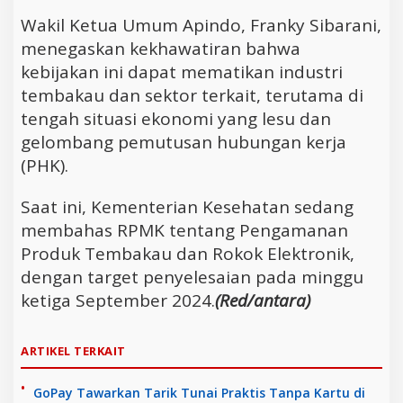
Wakil Ketua Umum Apindo, Franky Sibarani,
menegaskan kekhawatiran bahwa
kebijakan ini dapat mematikan industri
tembakau dan sektor terkait, terutama di
tengah situasi ekonomi yang lesu dan
gelombang pemutusan hubungan kerja
(PHK).
Saat ini, Kementerian Kesehatan sedang
membahas RPMK tentang Pengamanan
Produk Tembakau dan Rokok Elektronik,
dengan target penyelesaian pada minggu
ketiga September 2024.
(Red/antara)
ARTIKEL TERKAIT
GoPay Tawarkan Tarik Tunai Praktis Tanpa Kartu di