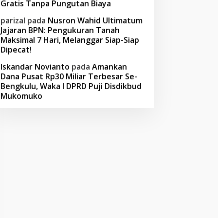
Gratis Tanpa Pungutan Biaya
parizal
pada
Nusron Wahid Ultimatum
Jajaran BPN: Pengukuran Tanah
Maksimal 7 Hari, Melanggar Siap-Siap
Dipecat!
Iskandar Novianto
pada
Amankan
Dana Pusat Rp30 Miliar Terbesar Se-
Bengkulu, Waka I DPRD Puji Disdikbud
Mukomuko