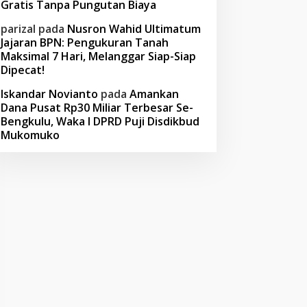
Gratis Tanpa Pungutan Biaya
parizal
pada
Nusron Wahid Ultimatum
Jajaran BPN: Pengukuran Tanah
Maksimal 7 Hari, Melanggar Siap-Siap
Dipecat!
Iskandar Novianto
pada
Amankan
Dana Pusat Rp30 Miliar Terbesar Se-
Bengkulu, Waka I DPRD Puji Disdikbud
Mukomuko