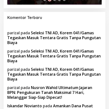
Komentar Terbaru
parizal
pada
Seleksi TNI AD, Korem 041/Gamas
Tegaskan Masuk Tentara Gratis Tanpa Pungutan
Biaya
parizal
pada
Seleksi TNI AD, Korem 041/Gamas
Tegaskan Masuk Tentara Gratis Tanpa Pungutan
Biaya
parizal
pada
Seleksi TNI AD, Korem 041/Gamas
Tegaskan Masuk Tentara Gratis Tanpa Pungutan
Biaya
parizal
pada
Nusron Wahid Ultimatum Jajaran
BPN: Pengukuran Tanah Maksimal 7 Hari,
Melanggar Siap-Siap Dipecat!
Iskandar Novianto
pada
Amankan Dana Pusat