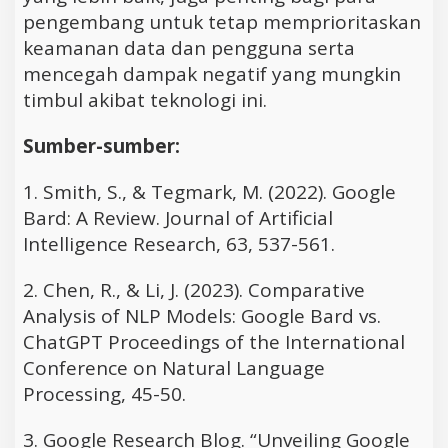
pengembang untuk tetap memprioritaskan
keamanan data dan pengguna serta
mencegah dampak negatif yang mungkin
timbul akibat teknologi ini.
Sumber-sumber:
1. Smith, S., & Tegmark, M. (2022). Google
Bard: A Review. Journal of Artificial
Intelligence Research, 63, 537-561.
2. Chen, R., & Li, J. (2023). Comparative
Analysis of NLP Models: Google Bard vs.
ChatGPT Proceedings of the International
Conference on Natural Language
Processing, 45-50.
3. Google Research Blog. “Unveiling Google