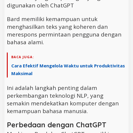
digunakan oleh ChatGPT
Bard memiliki kemampuan untuk
menghasilkan teks yang koheren dan
merespons permintaan pengguna dengan
bahasa alami.
BACA JUGA:
Cara Efektif Mengelola Waktu untuk Produktivitas
Maksimal
Ini adalah langkah penting dalam
perkembangan teknologi NLP, yang
semakin mendekatkan komputer dengan
kemampuan bahasa manusia.
Perbedaan dengan ChatGPT