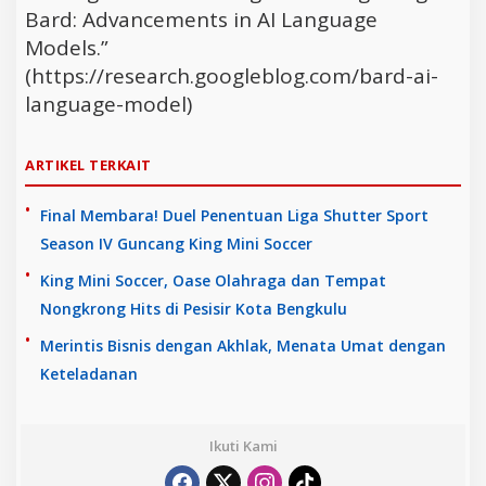
Bard: Advancements in AI Language
Models.”
(https://research.googleblog.com/bard-ai-
language-model)
ARTIKEL TERKAIT
Final Membara! Duel Penentuan Liga Shutter Sport
Season IV Guncang King Mini Soccer
King Mini Soccer, Oase Olahraga dan Tempat
Nongkrong Hits di Pesisir Kota Bengkulu
Merintis Bisnis dengan Akhlak, Menata Umat dengan
Keteladanan
Ikuti Kami