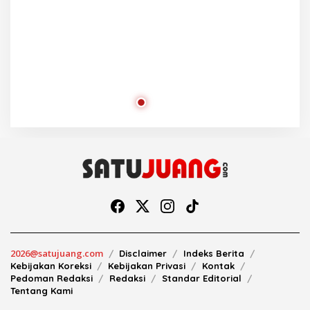
2026@satujuang.com
Disclaimer
Indeks Berita
Kebijakan Koreksi
Kebijakan Privasi
Kontak
Pedoman Redaksi
Redaksi
Standar Editorial
Tentang Kami