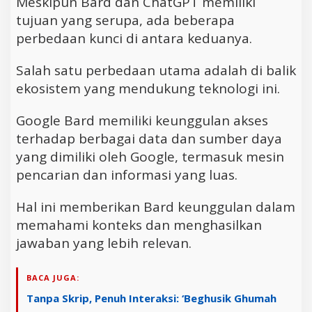
Meskipun Bard dan ChatGPT memiliki
tujuan yang serupa, ada beberapa
perbedaan kunci di antara keduanya.
Salah satu perbedaan utama adalah di balik
ekosistem yang mendukung teknologi ini.
Google Bard memiliki keunggulan akses
terhadap berbagai data dan sumber daya
yang dimiliki oleh Google, termasuk mesin
pencarian dan informasi yang luas.
Hal ini memberikan Bard keunggulan dalam
memahami konteks dan menghasilkan
jawaban yang lebih relevan.
BACA JUGA:
Tanpa Skrip, Penuh Interaksi: ‘Beghusik Ghumah