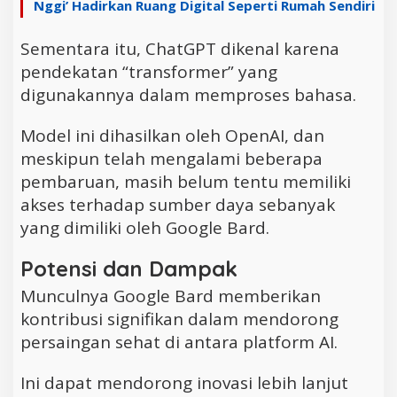
Nggi’ Hadirkan Ruang Digital Seperti Rumah Sendiri
Sementara itu, ChatGPT dikenal karena
pendekatan “transformer” yang
digunakannya dalam memproses bahasa.
Model ini dihasilkan oleh OpenAI, dan
meskipun telah mengalami beberapa
pembaruan, masih belum tentu memiliki
akses terhadap sumber daya sebanyak
yang dimiliki oleh Google Bard.
Potensi dan Dampak
Munculnya Google Bard memberikan
kontribusi signifikan dalam mendorong
persaingan sehat di antara platform AI.
Ini dapat mendorong inovasi lebih lanjut