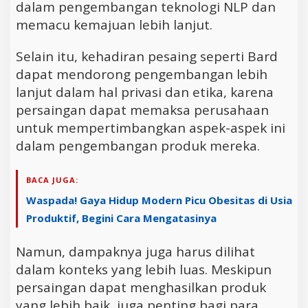
dalam pengembangan teknologi NLP dan
memacu kemajuan lebih lanjut.
Selain itu, kehadiran pesaing seperti Bard
dapat mendorong pengembangan lebih
lanjut dalam hal privasi dan etika, karena
persaingan dapat memaksa perusahaan
untuk mempertimbangkan aspek-aspek ini
dalam pengembangan produk mereka.
BACA JUGA:
Waspada! Gaya Hidup Modern Picu Obesitas di Usia
Produktif, Begini Cara Mengatasinya
Namun, dampaknya juga harus dilihat
dalam konteks yang lebih luas. Meskipun
persaingan dapat menghasilkan produk
yang lebih baik, juga penting bagi para