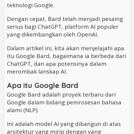
teknologi Google.
Dengan cepat, Bard telah menjadi pesaing
serius bagi ChatGPT, platform AI populer
yang dikembangkan oleh OpenAI.
Dalam artikel ini, kita akan menjelajahi apa
itu Google Bard, bagaimana ia berbeda dari
ChatGPT, dan apa potensinya dalam
merombak lanskap AI.
Apa itu Google Bard
Google Bard adalah proyek terbaru dari
Google dalam bidang pemrosesan bahasa
alami (NLP).
Ini adalah model AI yang dibangun di atas
arsitektur yang mirip dengan yang