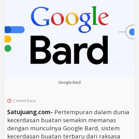
Google Bard
2 menit baca
Satujuang.com-
Pertempuran dalam dunia
kecerdasan buatan semakin memanas
dengan munculnya Google Bard, sistem
kecerdasan buatan terbaru dari raksasa