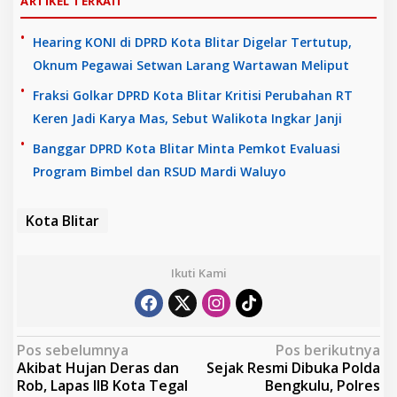
ARTIKEL TERKAIT
Hearing KONI di DPRD Kota Blitar Digelar Tertutup,
Oknum Pegawai Setwan Larang Wartawan Meliput
Fraksi Golkar DPRD Kota Blitar Kritisi Perubahan RT
Keren Jadi Karya Mas, Sebut Walikota Ingkar Janji
Banggar DPRD Kota Blitar Minta Pemkot Evaluasi
Program Bimbel dan RSUD Mardi Waluyo
Kota Blitar
Ikuti Kami
N
Pos sebelumnya
Pos berikutnya
Akibat Hujan Deras dan
Sejak Resmi Dibuka Polda
a
Rob, Lapas IIB Kota Tegal
Bengkulu, Polres