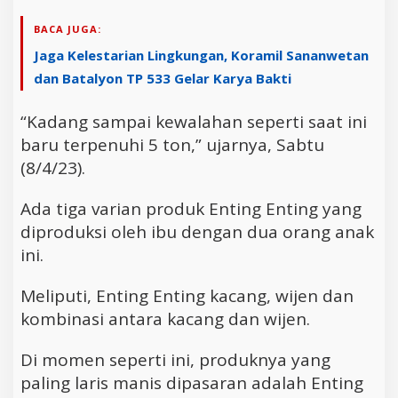
BACA JUGA:
Jaga Kelestarian Lingkungan, Koramil Sananwetan
dan Batalyon TP 533 Gelar Karya Bakti
“Kadang sampai kewalahan seperti saat ini
baru terpenuhi 5 ton,” ujarnya, Sabtu
(8/4/23).
Ada tiga varian produk Enting Enting yang
diproduksi oleh ibu dengan dua orang anak
ini.
Meliputi, Enting Enting kacang, wijen dan
kombinasi antara kacang dan wijen.
Di momen seperti ini, produknya yang
paling laris manis dipasaran adalah Enting