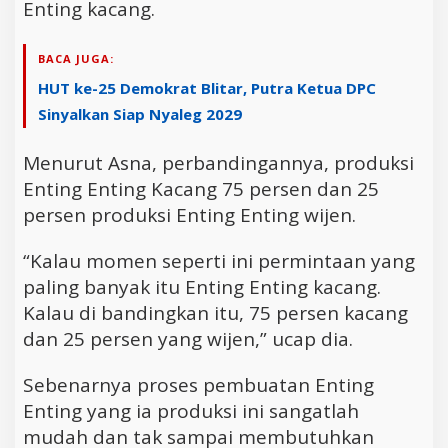
Enting kacang.
BACA JUGA:
HUT ke-25 Demokrat Blitar, Putra Ketua DPC
Sinyalkan Siap Nyaleg 2029
Menurut Asna, perbandingannya, produksi
Enting Enting Kacang 75 persen dan 25
persen produksi Enting Enting wijen.
“Kalau momen seperti ini permintaan yang
paling banyak itu Enting Enting kacang.
Kalau di bandingkan itu, 75 persen kacang
dan 25 persen yang wijen,” ucap dia.
Sebenarnya proses pembuatan Enting
Enting yang ia produksi ini sangatlah
mudah dan tak sampai membutuhkan