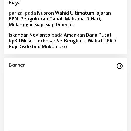
Biaya
parizal
pada
Nusron Wahid Ultimatum Jajaran
BPN: Pengukuran Tanah Maksimal 7 Hari,
Melanggar Siap-Siap Dipecat!
Iskandar Novianto
pada
Amankan Dana Pusat
Rp30 Miliar Terbesar Se-Bengkulu, Waka I DPRD
Puji Disdikbud Mukomuko
Banner