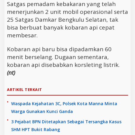
Satgas pemadam kebakaran yang telah
menerjunkan 2 unit mobil operasional serta
25 Satgas Damkar Bengkulu Selatan, tak
bisa berbuat banyak kobaran api cepat
membesar.
Kobaran api baru bisa dipadamkan 60
menit berselang. Dugaan sementara,
kobaran api disebabkan korsleting listrik.
(nt)
ARTIKEL TERKAIT
Waspada Kejahatan 3C, Polsek Kota Manna Minta
Warga Gunakan Kunci Ganda
3 Pejabat BPN Ditetapkan Sebagai Tersangka Kasus
SHM HPT Bukit Rabang