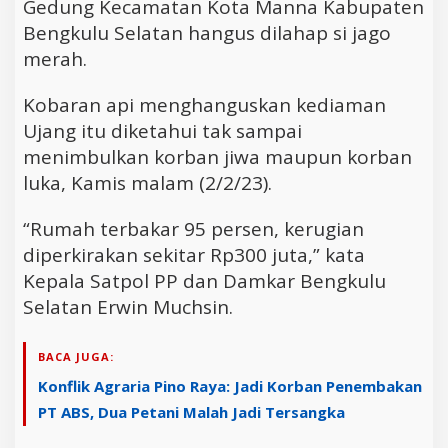
Gedung Kecamatan Kota Manna Kabupaten
Bengkulu Selatan hangus dilahap si jago
merah.
Kobaran api menghanguskan kediaman
Ujang itu diketahui tak sampai
menimbulkan korban jiwa maupun korban
luka, Kamis malam (2/2/23).
“Rumah terbakar 95 persen, kerugian
diperkirakan sekitar Rp300 juta,” kata
Kepala Satpol PP dan Damkar Bengkulu
Selatan Erwin Muchsin.
BACA JUGA:
Konflik Agraria Pino Raya: Jadi Korban Penembakan
PT ABS, Dua Petani Malah Jadi Tersangka