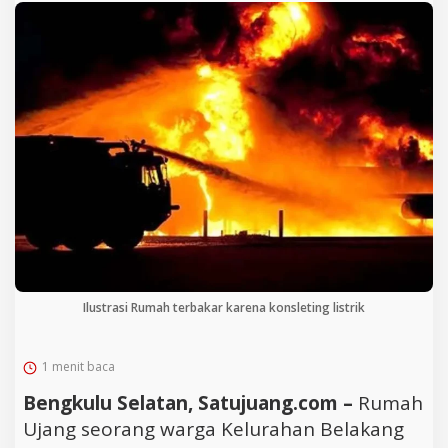
Ilustrasi Rumah terbakar karena konsleting listrik
1 menit baca
Bengkulu Selatan, Satujuang.com –
Rumah
Ujang seorang warga Kelurahan Belakang