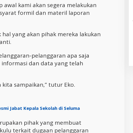
ap awal kami akan segera melakukan
syarat formil dan materil laporan
 hal yang akan pihak mereka lakukan
anti.
langgaran-pelanggaran apa saja
 informasi dan data yang telah
kita sampaikan,” tutur Eko.
esmi Jabat Kepala Sekolah di Seluma
g merupakan pihak yang membuat
kulu terkait dugaan pelanggaran