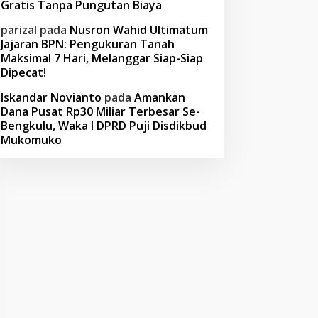
Gratis Tanpa Pungutan Biaya
parizal
pada
Nusron Wahid Ultimatum
Jajaran BPN: Pengukuran Tanah
Maksimal 7 Hari, Melanggar Siap-Siap
Dipecat!
Iskandar Novianto
pada
Amankan
Dana Pusat Rp30 Miliar Terbesar Se-
Bengkulu, Waka I DPRD Puji Disdikbud
Mukomuko