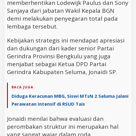
memberhentikan Lodewijk Paulus dan Sony
Sanjaya dari jabatan Wakil Kepala BGN
demi melakukan penyegaran total pada
lembaga tersebut.
Kebijakan strategis ini mendapat apresiasi
dan dukungan dari kader senior Partai
Gerindra Provinsi Bengkulu yang juga
menjabat sebagai Ketua DPD Partai
Gerindra Kabupaten Seluma, Jonaidi SP.
BACA JUGA:
Diduga Keracunan MBG, Siswi MTsN 2 Seluma Jalani
Perawatan Intensif di RSUD Tais
Jonaidi menilai bahwa evaluasi dan
perombakan struktur ini merupakan hal
yang sangat wajar dalam roda