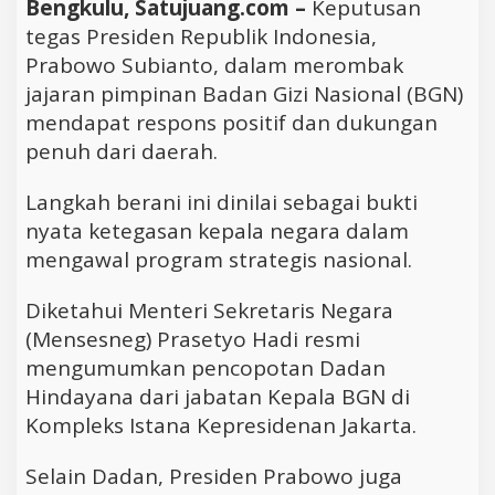
Bengkulu, Satujuang.com –
Keputusan
tegas Presiden Republik Indonesia,
Prabowo Subianto, dalam merombak
jajaran pimpinan Badan Gizi Nasional (BGN)
mendapat respons positif dan dukungan
penuh dari daerah.
Langkah berani ini dinilai sebagai bukti
nyata ketegasan kepala negara dalam
mengawal program strategis nasional.
Diketahui Menteri Sekretaris Negara
(Mensesneg) Prasetyo Hadi resmi
mengumumkan pencopotan Dadan
Hindayana dari jabatan Kepala BGN di
Kompleks Istana Kepresidenan Jakarta.
Selain Dadan, Presiden Prabowo juga