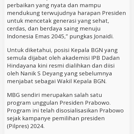
perbaikan yang nyata dan mampu
mendukung terwujudnya harapan Presiden
untuk mencetak generasi yang sehat,
cerdas, dan berdaya saing menuju
Indonesia Emas 2045,” pungkas Jonaidi.
Untuk diketahui, posisi Kepala BGN yang
semula dijabat oleh akademisi IPB Dadan
Hindayana kini resmi dialihkan dan diisi
oleh Nanik S Deyang yang sebelumnya
menjabat sebagai Wakil Kepala BGN.
MBG sendiri merupakan salah satu
program unggulan Presiden Prabowo.
Program ini telah disosialisasikan Prabowo
sejak kampanye pemilihan presiden
(Pilpres) 2024.