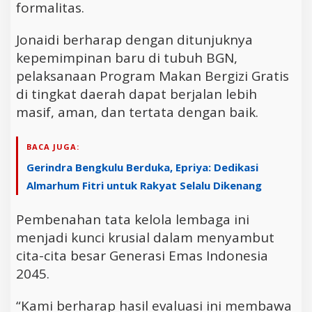
formalitas.
Jonaidi berharap dengan ditunjuknya
kepemimpinan baru di tubuh BGN,
pelaksanaan Program Makan Bergizi Gratis
di tingkat daerah dapat berjalan lebih
masif, aman, dan tertata dengan baik.
BACA JUGA:
Gerindra Bengkulu Berduka, Epriya: Dedikasi
Almarhum Fitri untuk Rakyat Selalu Dikenang
Pembenahan tata kelola lembaga ini
menjadi kunci krusial dalam menyambut
cita-cita besar Generasi Emas Indonesia
2045.
“Kami berharap hasil evaluasi ini membawa