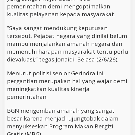
pemerintahan demi mengoptimalkan
kualitas pelayanan kepada masyarakat.
“Saya sangat mendukung keputusan
tersebut. Pejabat negara yang dinilai belum
mampu menjalankan amanah negara dan
memenuhi harapan masyarakat tentu perlu
dievaluasi,” tegas Jonaidi, Selasa (2/6/26).
Menurut politisi senior Gerindra ini,
pergantian merupakan hal yang wajar demi
meningkatkan kualitas kinerja
pemerintahan.
BGN mengemban amanah yang sangat
besar karena menjadi ujungtobak dalam
menyukseskan Program Makan Bergizi
Gratis (MBG).