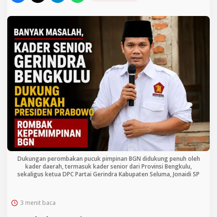
Dukungan perombakan pucuk pimpinan BGN didukung penuh oleh
kader daerah, termasuk kader senior dari Provinsi Bengkulu,
sekaligus ketua DPC Partai Gerindra Kabupaten Seluma, Jonaidi SP
3 menit baca