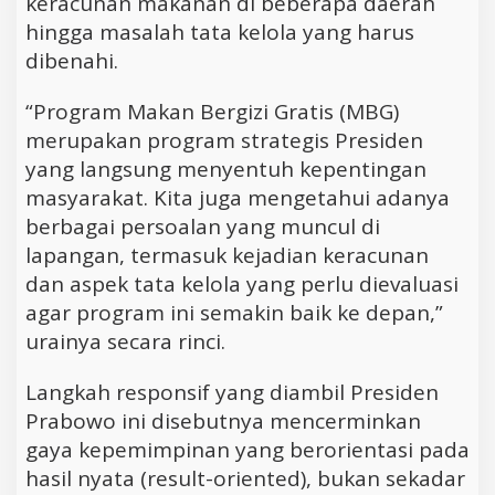
keracunan makanan di beberapa daerah
hingga masalah tata kelola yang harus
dibenahi.
“Program Makan Bergizi Gratis (MBG)
merupakan program strategis Presiden
yang langsung menyentuh kepentingan
masyarakat. Kita juga mengetahui adanya
berbagai persoalan yang muncul di
lapangan, termasuk kejadian keracunan
dan aspek tata kelola yang perlu dievaluasi
agar program ini semakin baik ke depan,”
urainya secara rinci.
Langkah responsif yang diambil Presiden
Prabowo ini disebutnya mencerminkan
gaya kepemimpinan yang berorientasi pada
hasil nyata (result-oriented), bukan sekadar