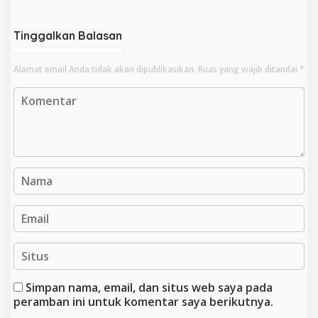
Tinggalkan Balasan
Alamat email Anda tidak akan dipublikasikan.
Ruas yang wajib ditandai
*
Simpan nama, email, dan situs web saya pada
peramban ini untuk komentar saya berikutnya.