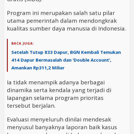
Program ini merupakan salah satu pilar
utama pemerintah dalam mendongkrak
kualitas sumber daya manusia di Indonesia.
BACA JUGA:
Setelah Tutup 833 Dapur, BGN Kembali Temukan
414 Dapur Bermasalah dan ‘Double Account’,
Amankan Rp311,2 Miliar
Ia tidak menampik adanya berbagai
dinamika serta kendala yang terjadi di
lapangan selama program prioritas
tersebut berjalan.
Evaluasi menyeluruh dinilai mendesak
menyusul banyaknya laporan baik kasus