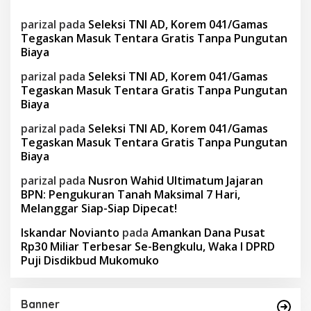
parizal
pada
Seleksi TNI AD, Korem 041/Gamas
Tegaskan Masuk Tentara Gratis Tanpa Pungutan
Biaya
parizal
pada
Seleksi TNI AD, Korem 041/Gamas
Tegaskan Masuk Tentara Gratis Tanpa Pungutan
Biaya
parizal
pada
Seleksi TNI AD, Korem 041/Gamas
Tegaskan Masuk Tentara Gratis Tanpa Pungutan
Biaya
parizal
pada
Nusron Wahid Ultimatum Jajaran
BPN: Pengukuran Tanah Maksimal 7 Hari,
Melanggar Siap-Siap Dipecat!
Iskandar Novianto
pada
Amankan Dana Pusat
Rp30 Miliar Terbesar Se-Bengkulu, Waka I DPRD
Puji Disdikbud Mukomuko
Banner