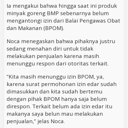
Ia mengakui bahwa hingga saat ini produk
minyak goreng BMP sebenarnya belum
mengantongi izin dari Balai Pengawas Obat
dan Makanan (BPOM).
Noca menegaskan bahwa pihaknya justru
sedang menahan diri untuk tidak
melakukan penjualan karena masih
menunggu respon dari otoritas terkait.
“Kita masih menunggu izin BPOM, ya,
karena surat permohonan izin edar sudah
dimasukkan dan kita sudah bertemu
dengan pihak BPOM hanya saja belum
direspon. Terkait belum ada izin edar itu
makanya saya belun mau melakukan
penjualan,” jelas Noca.