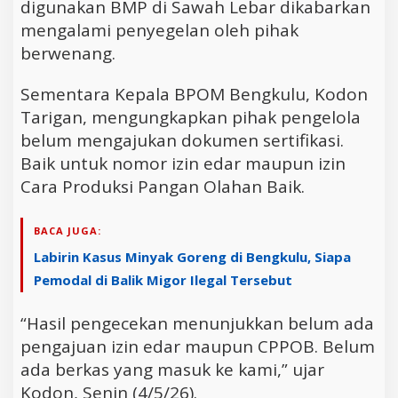
digunakan BMP di Sawah Lebar dikabarkan
mengalami penyegelan oleh pihak
berwenang.
Sementara Kepala BPOM Bengkulu, Kodon
Tarigan, mengungkapkan pihak pengelola
belum mengajukan dokumen sertifikasi.
Baik untuk nomor izin edar maupun izin
Cara Produksi Pangan Olahan Baik.
BACA JUGA:
Labirin Kasus Minyak Goreng di Bengkulu, Siapa
Pemodal di Balik Migor Ilegal Tersebut
“Hasil pengecekan menunjukkan belum ada
pengajuan izin edar maupun CPPOB. Belum
ada berkas yang masuk ke kami,” ujar
Kodon, Senin (4/5/26).