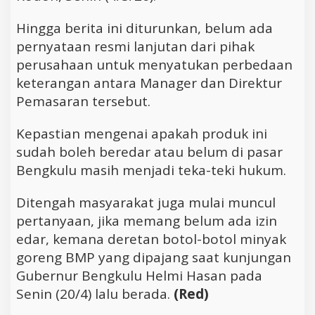
Hingga berita ini diturunkan, belum ada
pernyataan resmi lanjutan dari pihak
perusahaan untuk menyatukan perbedaan
keterangan antara Manager dan Direktur
Pemasaran tersebut.
Kepastian mengenai apakah produk ini
sudah boleh beredar atau belum di pasar
Bengkulu masih menjadi teka-teki hukum.
Ditengah masyarakat juga mulai muncul
pertanyaan, jika memang belum ada izin
edar, kemana deretan botol-botol minyak
goreng BMP yang dipajang saat kunjungan
Gubernur Bengkulu Helmi Hasan pada
Senin (20/4) lalu berada.
(Red)