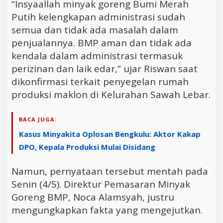
“Insyaallah minyak goreng Bumi Merah
Putih kelengkapan administrasi sudah
semua dan tidak ada masalah dalam
penjualannya. BMP aman dan tidak ada
kendala dalam administrasi termasuk
perizinan dan laik edar,” ujar Riswan saat
dikonfirmasi terkait penyegelan rumah
produksi maklon di Kelurahan Sawah Lebar.
BACA JUGA:
Kasus Minyakita Oplosan Bengkulu: Aktor Kakap
DPO, Kepala Produksi Mulai Disidang
Namun, pernyataan tersebut mentah pada
Senin (4/5). Direktur Pemasaran Minyak
Goreng BMP, Noca Alamsyah, justru
mengungkapkan fakta yang mengejutkan.