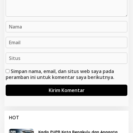
Simpan nama, email, dan situs web saya pada
peramban ini untuk komentar saya berikutnya.
HOT
Kadis PUPR Kota Bengkulu dan Anggota