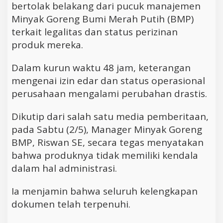
bertolak belakang dari pucuk manajemen
Minyak Goreng Bumi Merah Putih (BMP)
terkait legalitas dan status perizinan
produk mereka.
Dalam kurun waktu 48 jam, keterangan
mengenai izin edar dan status operasional
perusahaan mengalami perubahan drastis.
Dikutip dari salah satu media pemberitaan,
pada Sabtu (2/5), Manager Minyak Goreng
BMP, Riswan SE, secara tegas menyatakan
bahwa produknya tidak memiliki kendala
dalam hal administrasi.
Ia menjamin bahwa seluruh kelengkapan
dokumen telah terpenuhi.