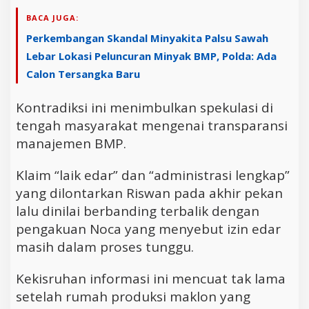
BACA JUGA:
Perkembangan Skandal Minyakita Palsu Sawah
Lebar Lokasi Peluncuran Minyak BMP, Polda: Ada
Calon Tersangka Baru
Kontradiksi ini menimbulkan spekulasi di
tengah masyarakat mengenai transparansi
manajemen BMP.
Klaim “laik edar” dan “administrasi lengkap”
yang dilontarkan Riswan pada akhir pekan
lalu dinilai berbanding terbalik dengan
pengakuan Noca yang menyebut izin edar
masih dalam proses tunggu.
Kekisruhan informasi ini mencuat tak lama
setelah rumah produksi maklon yang