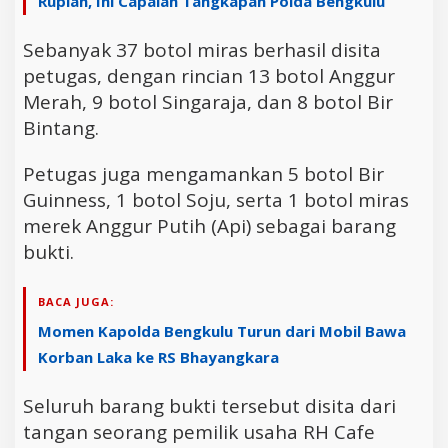
Rupiah, Ini Capaian Tangkapan Polda Bengkulu
Sebanyak 37 botol miras berhasil disita
petugas, dengan rincian 13 botol Anggur
Merah, 9 botol Singaraja, dan 8 botol Bir
Bintang.
Petugas juga mengamankan 5 botol Bir
Guinness, 1 botol Soju, serta 1 botol miras
merek Anggur Putih (Api) sebagai barang
bukti.
BACA JUGA:
Momen Kapolda Bengkulu Turun dari Mobil Bawa
Korban Laka ke RS Bhayangkara
Seluruh barang bukti tersebut disita dari
tangan seorang pemilik usaha RH Cafe