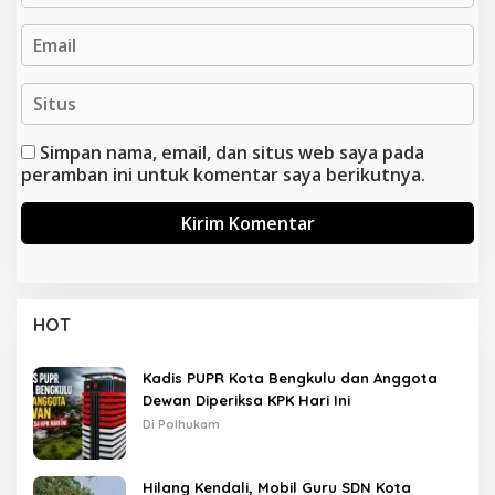
Simpan nama, email, dan situs web saya pada
peramban ini untuk komentar saya berikutnya.
HOT
Kadis PUPR Kota Bengkulu dan Anggota
Dewan Diperiksa KPK Hari Ini
Di Polhukam
Hilang Kendali, Mobil Guru SDN Kota