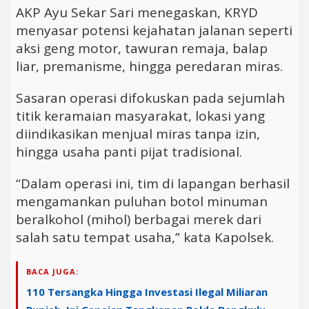
AKP Ayu Sekar Sari menegaskan, KRYD
menyasar potensi kejahatan jalanan seperti
aksi geng motor, tawuran remaja, balap
liar, premanisme, hingga peredaran miras.
Sasaran operasi difokuskan pada sejumlah
titik keramaian masyarakat, lokasi yang
diindikasikan menjual miras tanpa izin,
hingga usaha panti pijat tradisional.
“Dalam operasi ini, tim di lapangan berhasil
mengamankan puluhan botol minuman
beralkohol (mihol) berbagai merek dari
salah satu tempat usaha,” kata Kapolsek.
BACA JUGA:
110 Tersangka Hingga Investasi Ilegal Miliaran