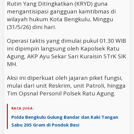
Rutin Yang Ditingkatkan (KRYD) guna
mengantisipasi gangguan kamtibmas di
wilayah hukum Kota Bengkulu, Minggu
(31/5/26) dini hari.
Operasi taktis yang dimulai pukul 01.30 WIB
ini dipimpin langsung oleh Kapolsek Ratu
Agung, AKP Ayu Sekar Sari Kuraisin STrK SIK
MH.
Aksi ini diperkuat oleh jajaran piket fungsi,
mulai dari unit Reskrim, unit Patroli, hingga
Tim Opsnal Personil Polsek Ratu Agung.
BACA JUGA:
Polda Bengkulu Gulung Bandar dan Kaki Tangan
Sabu 205 Gram di Pondok Besi