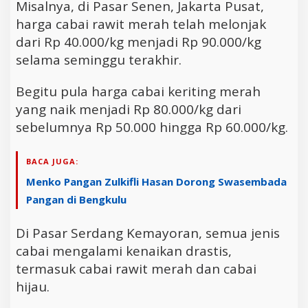
Misalnya, di Pasar Senen, Jakarta Pusat,
harga cabai rawit merah telah melonjak
dari Rp 40.000/kg menjadi Rp 90.000/kg
selama seminggu terakhir.
Begitu pula harga cabai keriting merah
yang naik menjadi Rp 80.000/kg dari
sebelumnya Rp 50.000 hingga Rp 60.000/kg.
BACA JUGA:
Menko Pangan Zulkifli Hasan Dorong Swasembada
Pangan di Bengkulu
Di Pasar Serdang Kemayoran, semua jenis
cabai mengalami kenaikan drastis,
termasuk cabai rawit merah dan cabai
hijau.