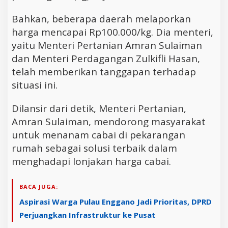
Bahkan, beberapa daerah melaporkan
harga mencapai Rp100.000/kg. Dia menteri,
yaitu Menteri Pertanian Amran Sulaiman
dan Menteri Perdagangan Zulkifli Hasan,
telah memberikan tanggapan terhadap
situasi ini.
Dilansir dari detik, Menteri Pertanian,
Amran Sulaiman, mendorong masyarakat
untuk menanam cabai di pekarangan
rumah sebagai solusi terbaik dalam
menghadapi lonjakan harga cabai.
BACA JUGA:
Aspirasi Warga Pulau Enggano Jadi Prioritas, DPRD
Perjuangkan Infrastruktur ke Pusat