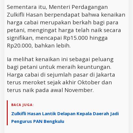
Sementara itu, Menteri Perdagangan
Zulkifli Hasan berpendapat bahwa kenaikan
harga cabai merupakan berkah bagi para
petani, mengingat harga telah naik secara
signifikan, mencapai Rp15.000 hingga
Rp20.000, bahkan lebih.
Ia melihat kenaikan ini sebagai peluang
bagi petani untuk meraih keuntungan.
Harga cabai di sejumlah pasar di Jakarta
terus meroket sejak akhir Oktober dan
terus naik pada awal November.
BACA JUGA:
Zulkifli Hasan Lantik Delapan Kepala Daerah Jadi
Pengurus PAN Bengkulu