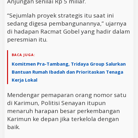
Anjungan senilai Rp 5 miliar.
“Sejumlah proyek strategis itu saat ini
sedang digesa pembangunannya,” ujarnya
di hadapan Racmat Gobel yang hadir dalam
peresmian itu.
BACA JUGA:
Komitmen Pra-Tambang, Tridaya Group Salurkan
Bantuan Rumah Ibadah dan Prioritaskan Tenaga
Kerja Lokal
Mendengar pemaparan orang nomor satu
di Karimun, Politisi Senayan itupun
menaruh harapan besar perkembangan
Karimun ke depan jika terkelola dengan
baik.