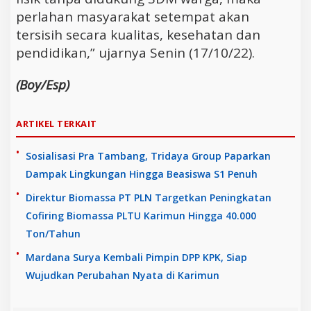
perlahan masyarakat setempat akan
tersisih secara kualitas, kesehatan dan
pendidikan,” ujarnya Senin (17/10/22).
(Boy/Esp)
ARTIKEL TERKAIT
Sosialisasi Pra Tambang, Tridaya Group Paparkan
Dampak Lingkungan Hingga Beasiswa S1 Penuh
Direktur Biomassa PT PLN Targetkan Peningkatan
Cofiring Biomassa PLTU Karimun Hingga 40.000
Ton/Tahun
Mardana Surya Kembali Pimpin DPP KPK, Siap
Wujudkan Perubahan Nyata di Karimun