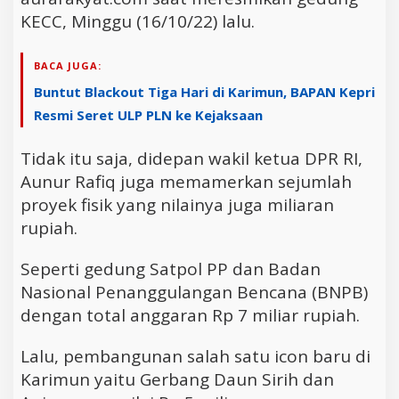
KECC, Minggu (16/10/22) lalu.
BACA JUGA:
Buntut Blackout Tiga Hari di Karimun, BAPAN Kepri
Resmi Seret ULP PLN ke Kejaksaan
Tidak itu saja, didepan wakil ketua DPR RI,
Aunur Rafiq juga memamerkan sejumlah
proyek fisik yang nilainya juga miliaran
rupiah.
Seperti gedung Satpol PP dan Badan
Nasional Penanggulangan Bencana (BNPB)
dengan total anggaran Rp 7 miliar rupiah.
Lalu, pembangunan salah satu icon baru di
Karimun yaitu Gerbang Daun Sirih dan