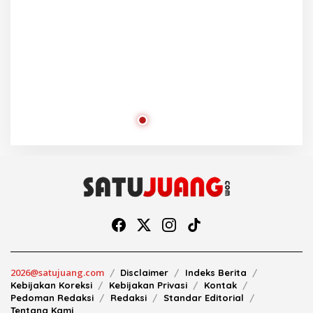
2026@satujuang.com
Disclaimer
Indeks Berita
Kebijakan Koreksi
Kebijakan Privasi
Kontak
Pedoman Redaksi
Redaksi
Standar Editorial
Tentang Kami