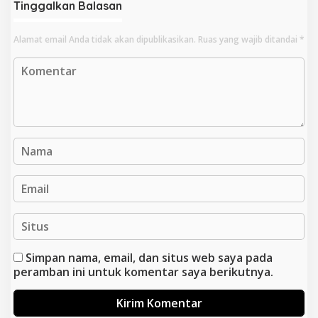
Tinggalkan Balasan
Alamat email Anda tidak akan dipublikasikan.
Ruas yang wajib ditandai
*
Simpan nama, email, dan situs web saya pada
peramban ini untuk komentar saya berikutnya.