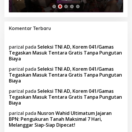
Sendiri
Komentar Terbaru
parizal
pada
Seleksi TNI AD, Korem 041/Gamas
Tegaskan Masuk Tentara Gratis Tanpa Pungutan
Biaya
parizal
pada
Seleksi TNI AD, Korem 041/Gamas
Tegaskan Masuk Tentara Gratis Tanpa Pungutan
Biaya
parizal
pada
Seleksi TNI AD, Korem 041/Gamas
Tegaskan Masuk Tentara Gratis Tanpa Pungutan
Biaya
parizal
pada
Nusron Wahid Ultimatum Jajaran
BPN: Pengukuran Tanah Maksimal 7 Hari,
Melanggar Siap-Siap Dipecat!