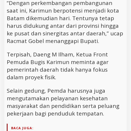
“Dengan perkembangan pembangunan
saat ini, Karimun berpotensi menjadi kota
Batam dikemudian hari. Tentunya tetap
harus didukung antar dari provinsi hingga
ke pusat dan sinergitas antar daerah,” ucap
Racmat Gobel menanggapi Bupati.
Terpisah, Daeng M Ilham, Ketua Front
Pemuda Bugis Karimun meminta agar
pemerintah daerah tidak hanya fokus
dalam proyek fisik.
Selain gedung, Pemda harusnya juga
mengutamakan pelayanan kesehatan
masyarakat dan pendidikan serta peluang
pekerjaan bagi penduduk tempatan.
BACA JUGA: